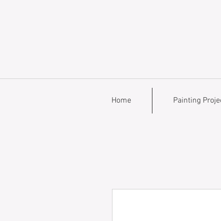
Home
Painting Proje